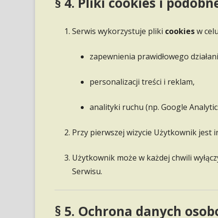
§ 4. Pliki cookies i podob
Serwis wykorzystuje pliki
cookies
w celu
zapewnienia prawidłowego działani
personalizacji treści i reklam,
analityki ruchu (np. Google Analytic
Przy pierwszej wizycie Użytkownik jest
Użytkownik może w każdej chwili wyłącz
Serwisu.
§ 5. Ochrona danych oso