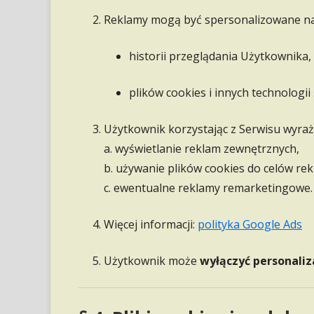
Reklamy mogą być spersonalizowane na
historii przeglądania Użytkownika,
plików cookies i innych technologii
Użytkownik korzystając z Serwisu wyraż
a. wyświetlanie reklam zewnętrznych,
b. używanie plików cookies do celów re
c. ewentualne reklamy remarketingowe.
Więcej informacji:
polityka Google Ads
Użytkownik może
wyłączyć personaliz