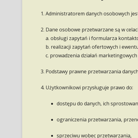
Administratorem danych osobowych jes
Dane osobowe przetwarzane są w celac
a. obsługi zapytań i formularza kontak
b. realizacji zapytań ofertowych i ewen
c. prowadzenia działań marketingowych 
Podstawy prawne przetwarzania danych wyni
Użytkownikowi przysługuje prawo do:
dostępu do danych, ich sprostowani
ograniczenia przetwarzania, przen
sprzeciwu wobec przetwarzania,