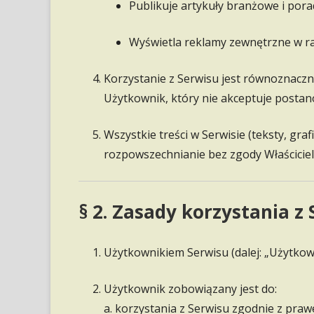
Publikuje artykuły branżowe i pora
Wyświetla reklamy zewnętrzne w
Korzystanie z Serwisu jest równoznaczn
Użytkownik, który nie akceptuje posta
Wszystkie treści w Serwisie (teksty, graf
rozpowszechnianie bez zgody Właściciel
§ 2. Zasady korzystania z
Użytkownikiem Serwisu (dalej: „Użytkown
Użytkownik zobowiązany jest do:
a. korzystania z Serwisu zgodnie z pra