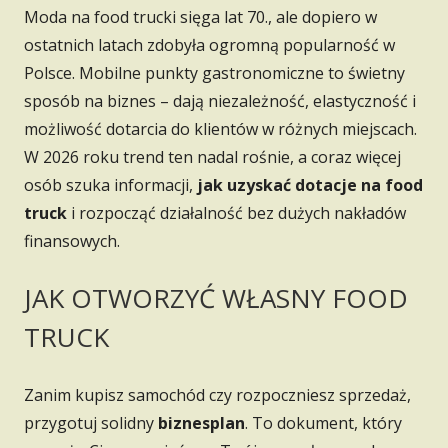
Moda na food trucki sięga lat 70., ale dopiero w
ostatnich latach zdobyła ogromną popularność w
Polsce. Mobilne punkty gastronomiczne to świetny
sposób na biznes – dają niezależność, elastyczność i
możliwość dotarcia do klientów w różnych miejscach.
W 2026 roku trend ten nadal rośnie, a coraz więcej
osób szuka informacji,
jak uzyskać dotacje na food
truck
i rozpocząć działalność bez dużych nakładów
finansowych.
JAK OTWORZYĆ WŁASNY FOOD
TRUCK
Zanim kupisz samochód czy rozpoczniesz sprzedaż,
przygotuj solidny
biznesplan
. To dokument, który