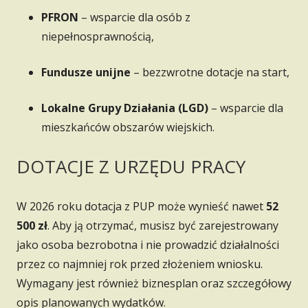
PFRON
– wsparcie dla osób z
niepełnosprawnością,
Fundusze unijne
– bezzwrotne dotacje na start,
Lokalne Grupy Działania (LGD)
– wsparcie dla
mieszkańców obszarów wiejskich.
DOTACJE Z URZĘDU PRACY
W 2026 roku dotacja z PUP może wynieść nawet
52
500 zł
. Aby ją otrzymać, musisz być zarejestrowany
jako osoba bezrobotna i nie prowadzić działalności
przez co najmniej rok przed złożeniem wniosku.
Wymagany jest również biznesplan oraz szczegółowy
opis planowanych wydatków.