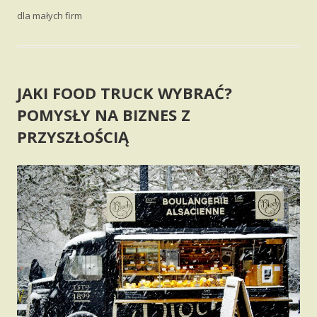
dla małych firm
JAKI FOOD TRUCK WYBRAĆ?
POMYSŁY NA BIZNES Z
PRZYSZŁOŚCIĄ