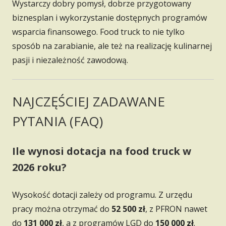
Wystarczy dobry pomysł, dobrze przygotowany
biznesplan i wykorzystanie dostępnych programów
wsparcia finansowego. Food truck to nie tylko
sposób na zarabianie, ale też na realizację kulinarnej
pasji i niezależność zawodową.
NAJCZĘŚCIEJ ZADAWANE
PYTANIA (FAQ)
Ile wynosi dotacja na food truck w
2026 roku?
Wysokość dotacji zależy od programu. Z urzędu
pracy można otrzymać do
52 500 zł
, z PFRON nawet
do
131 000 zł
, a z programów LGD do
150 000 zł
.