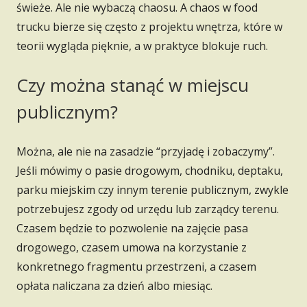
świeże. Ale nie wybaczą chaosu. A chaos w food
trucku bierze się często z projektu wnętrza, które w
teorii wygląda pięknie, a w praktyce blokuje ruch.
Czy można stanąć w miejscu
publicznym?
Można, ale nie na zasadzie “przyjadę i zobaczymy”.
Jeśli mówimy o pasie drogowym, chodniku, deptaku,
parku miejskim czy innym terenie publicznym, zwykle
potrzebujesz zgody od urzędu lub zarządcy terenu.
Czasem będzie to pozwolenie na zajęcie pasa
drogowego, czasem umowa na korzystanie z
konkretnego fragmentu przestrzeni, a czasem
opłata naliczana za dzień albo miesiąc.