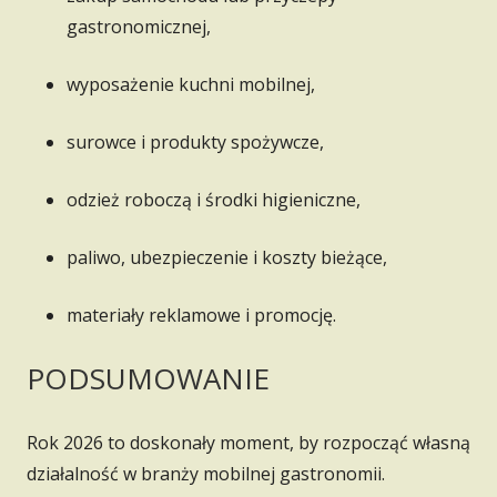
gastronomicznej,
wyposażenie kuchni mobilnej,
surowce i produkty spożywcze,
odzież roboczą i środki higieniczne,
paliwo, ubezpieczenie i koszty bieżące,
materiały reklamowe i promocję.
PODSUMOWANIE
Rok 2026 to doskonały moment, by rozpocząć własną
działalność w branży mobilnej gastronomii.