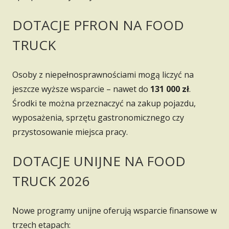
DOTACJE PFRON NA FOOD
TRUCK
Osoby z niepełnosprawnościami mogą liczyć na
jeszcze wyższe wsparcie – nawet do
131 000 zł
.
Środki te można przeznaczyć na zakup pojazdu,
wyposażenia, sprzętu gastronomicznego czy
przystosowanie miejsca pracy.
DOTACJE UNIJNE NA FOOD
TRUCK 2026
Nowe programy unijne oferują wsparcie finansowe w
trzech etapach: