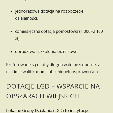
jednorazowa dotacja na rozpoczęcie
działalności,
comiesięczna dotacja pomostowa (1 000–2 100
zł),
doradztwo i szkolenia biznesowe.
Preferowane są osoby długotrwale bezrobotne, z
niskimi kwalifikacjami lub z niepełnosprawnością.
DOTACJE LGD – WSPARCIE NA
OBSZARACH WIEJSKICH
Lokalne Grupy Działania (LGD) to instytucje