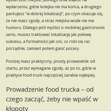
wydarzeniu, gdzie kolejka nie ma końca, a drugiego
parkujesz “w dobrej lokalizacji”, po czym okazuje się,
że nie masz zgody, a straż miejska wcale nie ma
humoru. Dlatego jeśli myślisz o mobilnej gastronomii
serio, musisz traktować lokalizację jak połowę
sukcesu, a formalności jak coś, co robi się raz
porządnie, zamiast potem gasić pożary.
Poniżej masz praktyczny, prosty przewodnik: od
startu, przez wymagane zgody, aż po to, gdzie w
praktyce food truck najczęściej zarabia najlepiej.
Prowadzenie food trucka – od
czego zacząć, żeby nie wpaść w
kłopoty