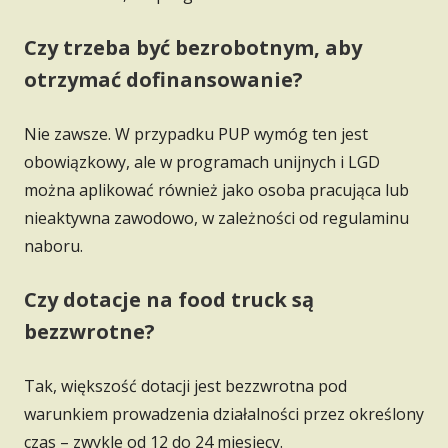
Czy trzeba być bezrobotnym, aby
otrzymać dofinansowanie?
Nie zawsze. W przypadku PUP wymóg ten jest
obowiązkowy, ale w programach unijnych i LGD
można aplikować również jako osoba pracująca lub
nieaktywna zawodowo, w zależności od regulaminu
naboru.
Czy dotacje na food truck są
bezzwrotne?
Tak, większość dotacji jest bezzwrotna pod
warunkiem prowadzenia działalności przez określony
czas – zwykle od 12 do 24 miesięcy.