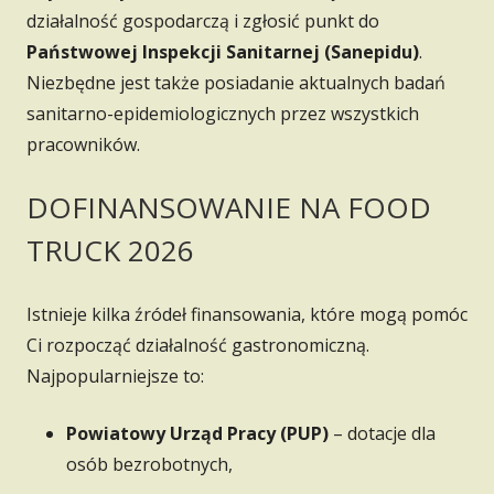
działalność gospodarczą i zgłosić punkt do
Państwowej Inspekcji Sanitarnej (Sanepidu)
.
Niezbędne jest także posiadanie aktualnych badań
sanitarno-epidemiologicznych przez wszystkich
pracowników.
DOFINANSOWANIE NA FOOD
TRUCK 2026
Istnieje kilka źródeł finansowania, które mogą pomóc
Ci rozpocząć działalność gastronomiczną.
Najpopularniejsze to:
Powiatowy Urząd Pracy (PUP)
– dotacje dla
osób bezrobotnych,