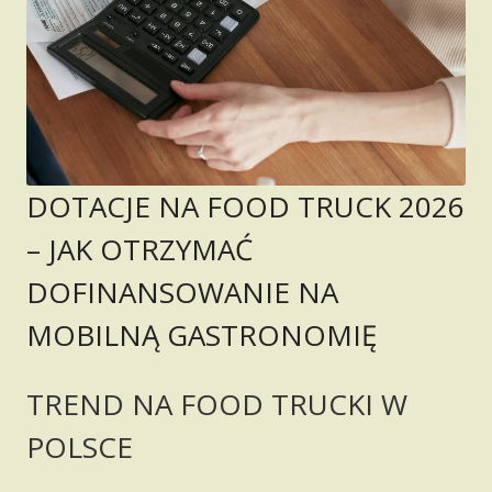
DOTACJE NA FOOD TRUCK 2026
– JAK OTRZYMAĆ
DOFINANSOWANIE NA
MOBILNĄ GASTRONOMIĘ
TREND NA FOOD TRUCKI W
POLSCE