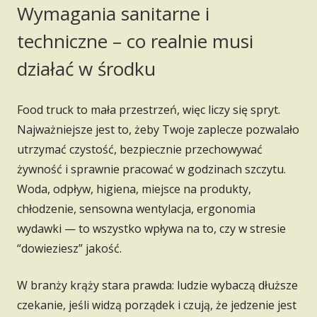
Wymagania sanitarne i
techniczne – co realnie musi
działać w środku
Food truck to mała przestrzeń, więc liczy się spryt.
Najważniejsze jest to, żeby Twoje zaplecze pozwalało
utrzymać czystość, bezpiecznie przechowywać
żywność i sprawnie pracować w godzinach szczytu.
Woda, odpływ, higiena, miejsce na produkty,
chłodzenie, sensowna wentylacja, ergonomia
wydawki — to wszystko wpływa na to, czy w stresie
“dowieziesz” jakość.
W branży krąży stara prawda: ludzie wybaczą dłuższe
czekanie, jeśli widzą porządek i czują, że jedzenie jest