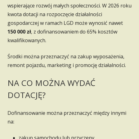
wspierające rozwój małych społeczności. W 2026 roku
kwota dotacji na rozpoczęcie działalności
gospodarczej w ramach LGD może wynosić nawet
150 000 zł
, z dofinansowaniem do 65% kosztów
kwalifikowanych.
Środki można przeznaczyć na zakup wyposażenia,
remont pojazdu, marketing i promocję działalności.
NA CO MOŻNA WYDAĆ
DOTACJĘ?
Dofinansowanie można przeznaczyć między innymi
na:
zakup samochodu lub przyczepy