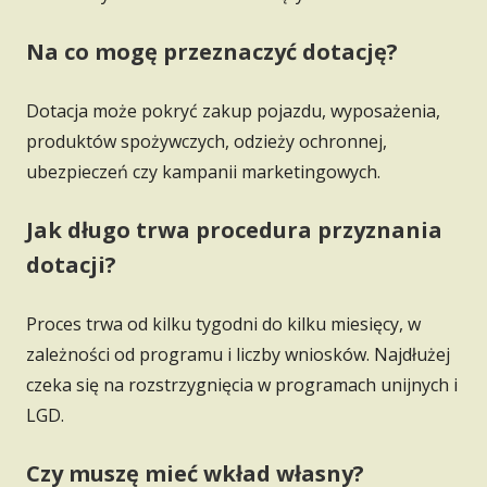
Na co mogę przeznaczyć dotację?
Dotacja może pokryć zakup pojazdu, wyposażenia,
produktów spożywczych, odzieży ochronnej,
ubezpieczeń czy kampanii marketingowych.
Jak długo trwa procedura przyznania
dotacji?
Proces trwa od kilku tygodni do kilku miesięcy, w
zależności od programu i liczby wniosków. Najdłużej
czeka się na rozstrzygnięcia w programach unijnych i
LGD.
Czy muszę mieć wkład własny?