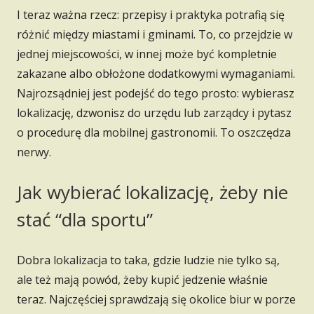
I teraz ważna rzecz: przepisy i praktyka potrafią się
różnić między miastami i gminami. To, co przejdzie w
jednej miejscowości, w innej może być kompletnie
zakazane albo obłożone dodatkowymi wymaganiami.
Najrozsądniej jest podejść do tego prosto: wybierasz
lokalizację, dzwonisz do urzędu lub zarządcy i pytasz
o procedurę dla mobilnej gastronomii. To oszczędza
nerwy.
Jak wybierać lokalizację, żeby nie
stać “dla sportu”
Dobra lokalizacja to taka, gdzie ludzie nie tylko są,
ale też mają powód, żeby kupić jedzenie właśnie
teraz. Najczęściej sprawdzają się okolice biur w porze